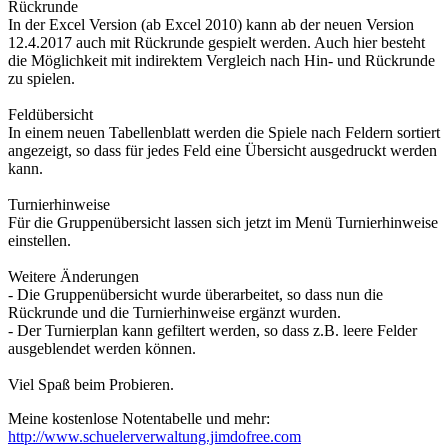
Rückrunde
In der Excel Version (ab Excel 2010) kann ab der neuen Version
12.4.2017 auch mit Rückrunde gespielt werden. Auch hier besteht
die Möglichkeit mit indirektem Vergleich nach Hin- und Rückrunde
zu spielen.
Feldübersicht
In einem neuen Tabellenblatt werden die Spiele nach Feldern sortiert
angezeigt, so dass für jedes Feld eine Übersicht ausgedruckt werden
kann.
Turnierhinweise
Für die Gruppenübersicht lassen sich jetzt im Menü Turnierhinweise
einstellen.
Weitere Änderungen
- Die Gruppenübersicht wurde überarbeitet, so dass nun die
Rückrunde und die Turnierhinweise ergänzt wurden.
- Der Turnierplan kann gefiltert werden, so dass z.B. leere Felder
ausgeblendet werden können.
Viel Spaß beim Probieren.
Meine kostenlose Notentabelle und mehr:
http://www.schuelerverwaltung.jimdofree.com