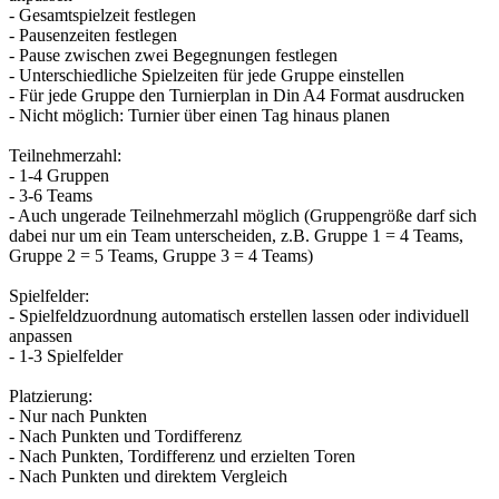
- Gesamtspielzeit festlegen
- Pausenzeiten festlegen
- Pause zwischen zwei Begegnungen festlegen
- Unterschiedliche Spielzeiten für jede Gruppe einstellen
- Für jede Gruppe den Turnierplan in Din A4 Format ausdrucken
- Nicht möglich: Turnier über einen Tag hinaus planen
Teilnehmerzahl:
- 1-4 Gruppen
- 3-6 Teams
- Auch ungerade Teilnehmerzahl möglich (Gruppengröße darf sich
dabei nur um ein Team unterscheiden, z.B. Gruppe 1 = 4 Teams,
Gruppe 2 = 5 Teams, Gruppe 3 = 4 Teams)
Spielfelder:
- Spielfeldzuordnung automatisch erstellen lassen oder individuell
anpassen
- 1-3 Spielfelder
Platzierung:
- Nur nach Punkten
- Nach Punkten und Tordifferenz
- Nach Punkten, Tordifferenz und erzielten Toren
- Nach Punkten und direktem Vergleich